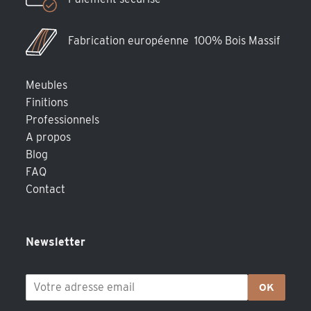
Fabrication européenne 100% Bois Massif
Meubles
Finitions
Professionnels
A propos
Blog
FAQ
Contact
Newsletter
OK