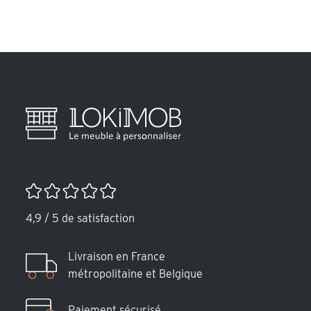
4,9 / 5 de satisfaction
Livraison en France
métropolitaine et Belgique
Paiement sécurisé