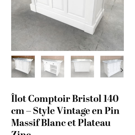
Îlot Comptoir Bristol 140
cm – Style Vintage en Pin
Massif Blanc et Plateau