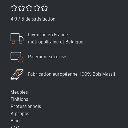
4,9 / 5 de satisfaction
Livraison en France
métropolitaine et Belgique
Paiement sécurisé
Fabrication européenne 100% Bois Massif
Meubles
Finitions
Professionnels
A propos
Blog
FAQ