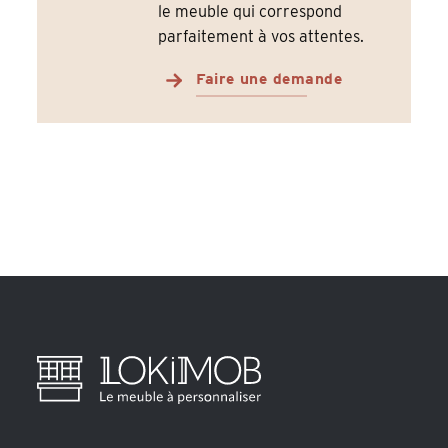
le meuble qui correspond
parfaitement à vos attentes.
Faire une demande