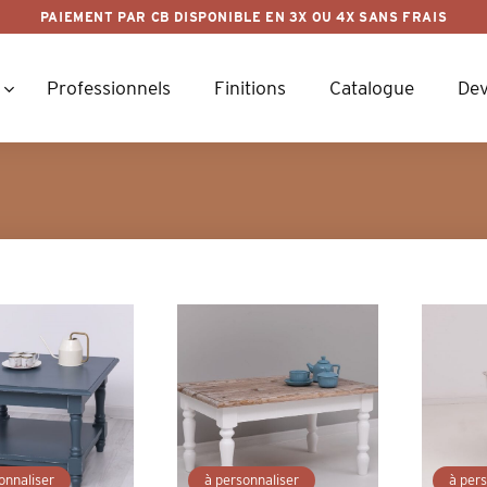
PAIEMENT PAR CB DISPONIBLE EN 3X OU 4X SANS FRAIS
Professionnels
Finitions
Catalogue
Dev