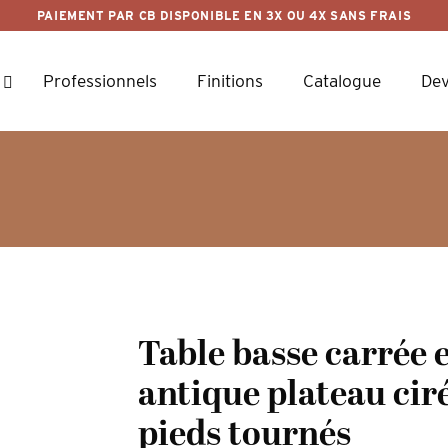
PAIEMENT PAR CB DISPONIBLE EN 3X OU 4X SANS FRAIS
Professionnels
Finitions
Catalogue
Dev
Table basse carrée 
antique plateau ciré
pieds tournés