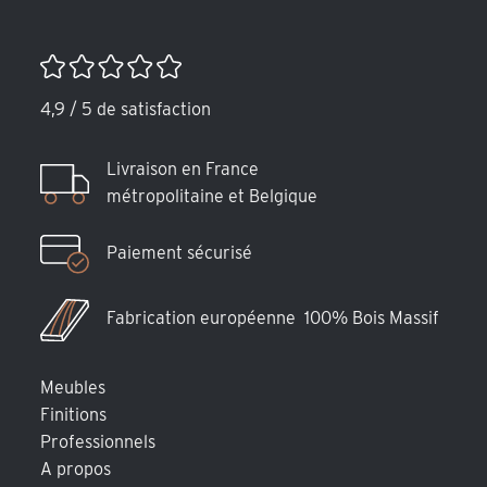
4,9 / 5 de satisfaction
Livraison en France
métropolitaine et Belgique
Paiement sécurisé
Fabrication européenne 100% Bois Massif
Meubles
Finitions
Professionnels
A propos