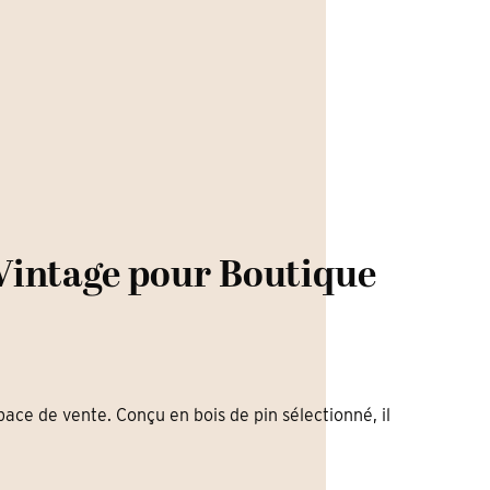
Vintage pour Boutique
ace de vente. Conçu en bois de pin sélectionné, il