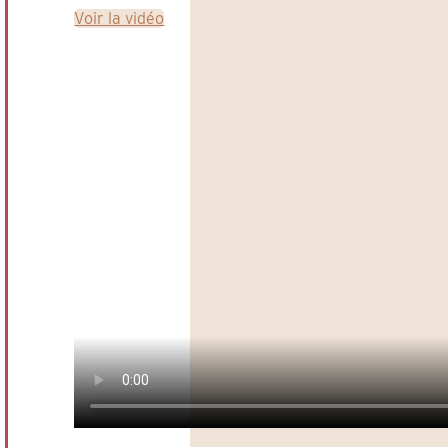
Voir la vidéo