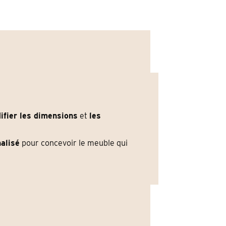
ifier les dimensions
et
les
alisé
pour concevoir le meuble qui