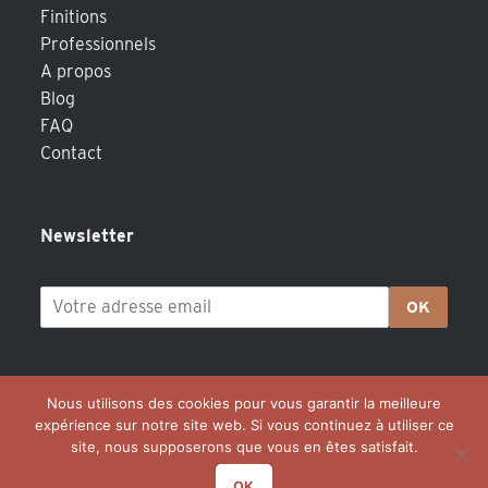
Finitions
Professionnels
A propos
Blog
FAQ
Contact
Newsletter
OK
Nous utilisons des cookies pour vous garantir la meilleure
expérience sur notre site web. Si vous continuez à utiliser ce
site, nous supposerons que vous en êtes satisfait.
OK