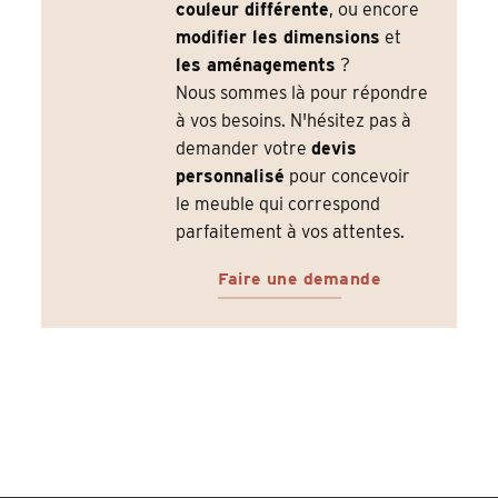
couleur différente
, ou encore
modifier les dimensions
et
les aménagements
?
Nous sommes là pour répondre
à vos besoins. N'hésitez pas à
demander votre
devis
personnalisé
pour concevoir
le meuble qui correspond
parfaitement à vos attentes.
Faire une demande