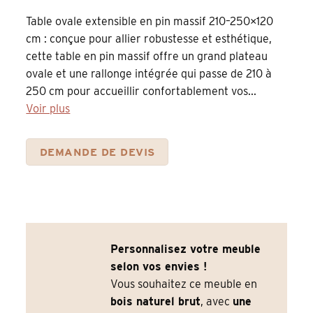
Table ovale extensible en pin massif 210–250×120
cm : conçue pour allier robustesse et esthétique,
cette table en pin massif offre un grand plateau
ovale et une rallonge intégrée qui passe de 210 à
250 cm pour accueillir confortablement vos...
Voir plus
DEMANDE DE DEVIS
Personnalisez votre meuble
selon vos envies !
Vous souhaitez ce meuble en
bois naturel brut
, avec
une