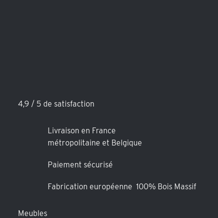
4,9 / 5 de satisfaction
Livraison en France
métropolitaine et Belgique
Paiement sécurisé
Fabrication européenne 100% Bois Massif
Meubles