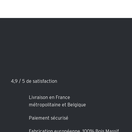
4,9 / 5 de satisfaction
Livraison en France
métropolitaine et Belgique
Paiement sécurisé
Fabrication européenne 100% Bois Massif