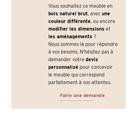
Vous souhaitez ce meuble en
bois naturel brut
, avec
une
couleur différente
, ou encore
modifier les dimensions
et
les aménagements
?
Nous sommes là pour répondre
à vos besoins. N'hésitez pas à
demander votre
devis
personnalisé
pour concevoir
le meuble qui correspond
parfaitement à vos attentes.
Faire une demande