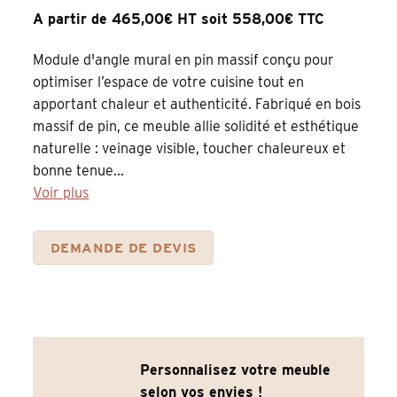
A partir de 465,00€ HT soit 558,00€ TTC
Module d'angle mural en pin massif conçu pour
optimiser l’espace de votre cuisine tout en
apportant chaleur et authenticité. Fabriqué en bois
massif de pin, ce meuble allie solidité et esthétique
naturelle : veinage visible, toucher chaleureux et
bonne tenue...
Voir plus
DEMANDE DE DEVIS
Personnalisez votre meuble
selon vos envies !