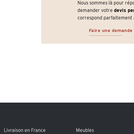
Nous sommes là pour répon
demander votre
devis pe
correspond parfaitement à
Faire une demande
Livraison en France
Meubles