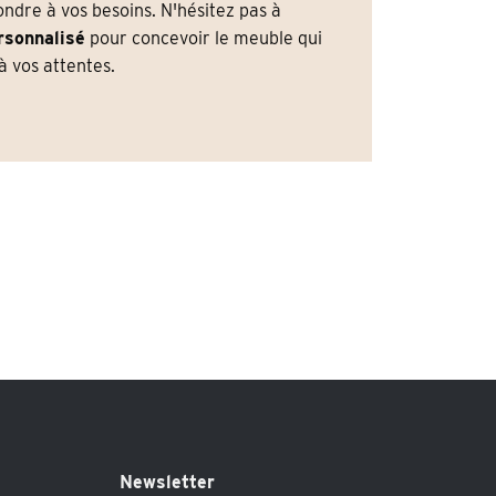
dre à vos besoins. N'hésitez pas à
rsonnalisé
pour concevoir le meuble qui
 vos attentes.
Newsletter