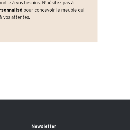
dre à vos besoins. N'hésitez pas à
rsonnalisé
pour concevoir le meuble qui
 vos attentes.
Newsletter