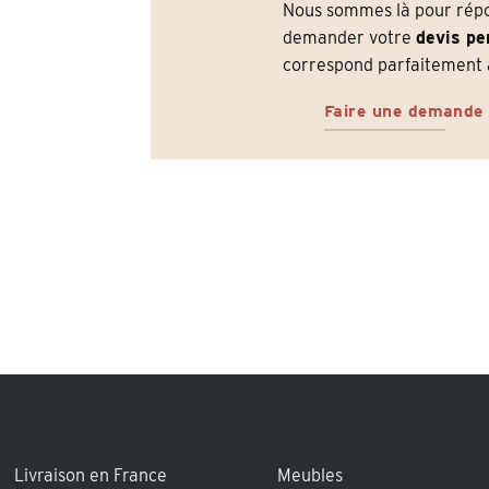
Nous sommes là pour répon
demander votre
devis pe
correspond parfaitement à
Faire une demande
Livraison en France
Meubles