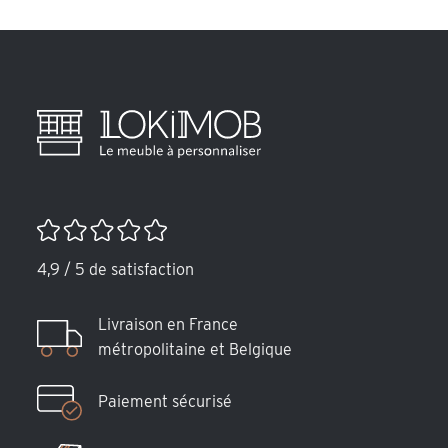
4,9 / 5 de satisfaction
Livraison en France
métropolitaine et Belgique
Paiement sécurisé