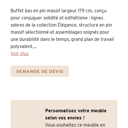
Buffet bas en pin massif largeur 179 cm, conçu
pour conjuguer solidité et esthétisme : lignes
sobres de la collection Élégance, structure en pin
massif sélectionné et assemblages soignés pour
une durabilité dans le temps; grand plan de travail
polyvalent,...
Voir plus
DEMANDE DE DEVIS
Personnalisez votre meuble
selon vos envies !
Vous souhaitez ce meuble en