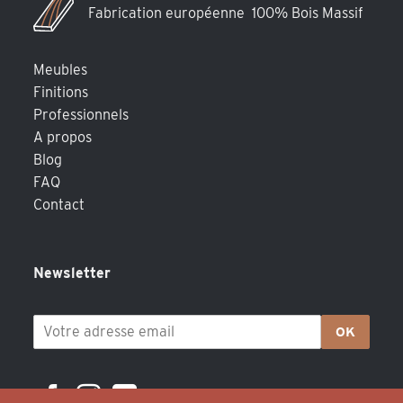
Fabrication européenne 100% Bois Massif
Meubles
Finitions
Professionnels
A propos
Blog
FAQ
Contact
Newsletter
OK