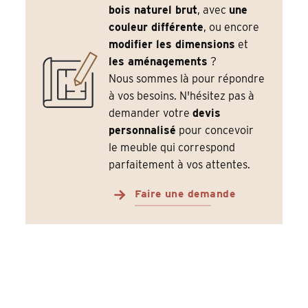
bois naturel brut
, avec
une
couleur différente
, ou encore
modifier les dimensions
et
les aménagements
?
Nous sommes là pour répondre
à vos besoins. N'hésitez pas à
demander votre
devis
personnalisé
pour concevoir
le meuble qui correspond
parfaitement à vos attentes.
Faire une demande