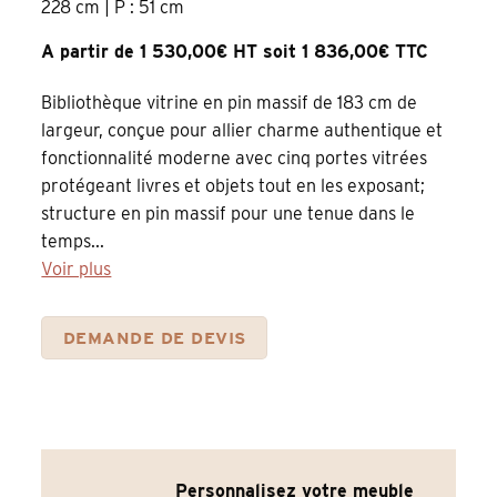
228 cm | P : 51 cm
A partir de 1 530,00€ HT soit 1 836,00€ TTC
Bibliothèque vitrine en pin massif de 183 cm de
largeur, conçue pour allier charme authentique et
fonctionnalité moderne avec cinq portes vitrées
protégeant livres et objets tout en les exposant;
structure en pin massif pour une tenue dans le
temps...
Voir plus
DEMANDE DE DEVIS
Personnalisez votre meuble