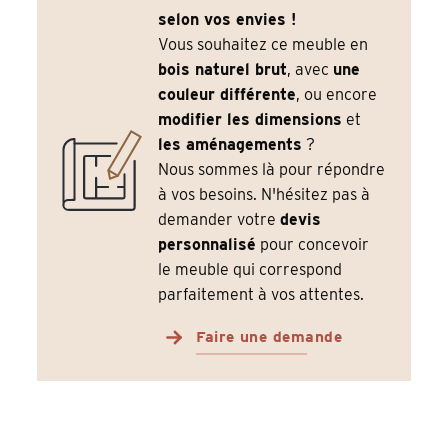
selon vos envies !
Vous souhaitez ce meuble en
bois naturel brut
, avec
une
couleur différente
, ou encore
modifier les dimensions
et
les aménagements
?
Nous sommes là pour répondre
à vos besoins. N'hésitez pas à
demander votre
devis
personnalisé
pour concevoir
le meuble qui correspond
parfaitement à vos attentes.
Faire une demande