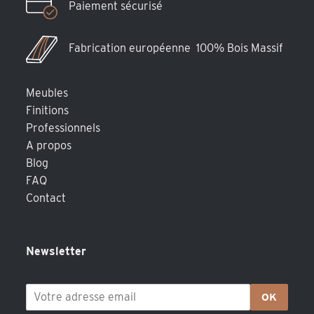
Paiement sécurisé
Fabrication européenne 100% Bois Massif
Meubles
Finitions
Professionnels
A propos
Blog
FAQ
Contact
Newsletter
OK