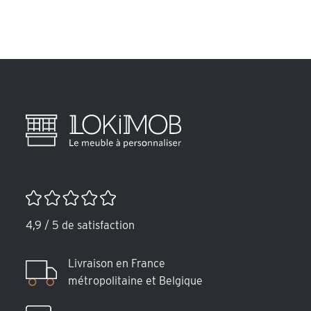
4,9 / 5 de satisfaction
Livraison en France
métropolitaine et Belgique