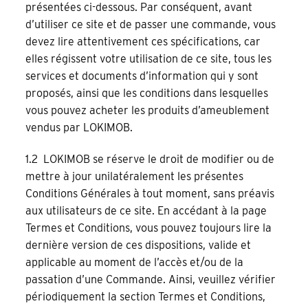
présentées ci-dessous. Par conséquent, avant
d’utiliser ce site et de passer une commande, vous
devez lire attentivement ces spécifications, car
elles régissent votre utilisation de ce site, tous les
services et documents d’information qui y sont
proposés, ainsi que les conditions dans lesquelles
vous pouvez acheter les produits d’ameublement
vendus par LOKIMOB.
1.2 LOKIMOB se réserve le droit de modifier ou de
mettre à jour unilatéralement les présentes
Conditions Générales à tout moment, sans préavis
aux utilisateurs de ce site. En accédant à la page
Termes et Conditions, vous pouvez toujours lire la
dernière version de ces dispositions, valide et
applicable au moment de l’accès et/ou de la
passation d’une Commande. Ainsi, veuillez vérifier
périodiquement la section Termes et Conditions,