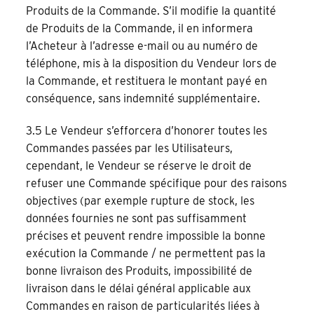
Produits de la Commande. S’il modifie la quantité
de Produits de la Commande, il en informera
l’Acheteur à l’adresse e-mail ou au numéro de
téléphone, mis à la disposition du Vendeur lors de
la Commande, et restituera le montant payé en
conséquence, sans indemnité supplémentaire.
3.5 Le Vendeur s’efforcera d’honorer toutes les
Commandes passées par les Utilisateurs,
cependant, le Vendeur se réserve le droit de
refuser une Commande spécifique pour des raisons
objectives (par exemple rupture de stock, les
données fournies ne sont pas suffisamment
précises et peuvent rendre impossible la bonne
exécution la Commande / ne permettent pas la
bonne livraison des Produits, impossibilité de
livraison dans le délai général applicable aux
Commandes en raison de particularités liées à