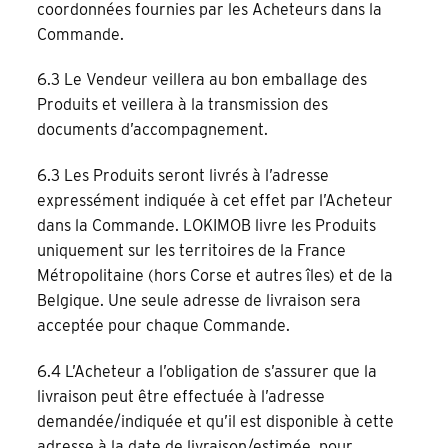
coordonnées fournies par les Acheteurs dans la
Commande.
6.3 Le Vendeur veillera au bon emballage des
Produits et veillera à la transmission des
documents d’accompagnement.
6.3 Les Produits seront livrés à l’adresse
expressément indiquée à cet effet par l’Acheteur
dans la Commande. LOKIMOB livre les Produits
uniquement sur les territoires de la France
Métropolitaine (hors Corse et autres îles) et de la
Belgique. Une seule adresse de livraison sera
acceptée pour chaque Commande.
6.4 L’Acheteur a l’obligation de s’assurer que la
livraison peut être effectuée à l’adresse
demandée/indiquée et qu’il est disponible à cette
adresse à la date de livraison/estimée, pour