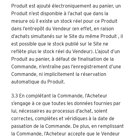
Produit est ajouté électroniquement au panier, un
Produit n’est disponible à l’achat que dans la
mesure où il existe un stock réel pour ce Produit
dans l’entrepôt du Vendeur (en effet, en raison
d’achats simultanés sur le Site du même Produit , il
est possible que le stock publié sur le Site ne
reflète plus le stock réel du Vendeur). L’ajout d’un
Produit au panier, à défaut de finalisation de la
Commande, n’entraîne pas l’enregistrement d’une
Commande, ni implicitement la réservation
automatique du Produit.
3.3 En complétant la Commande, l’Acheteur
s’engage à ce que toutes les données fournies par
lui, nécessaires au processus d’achat, soient
correctes, complètes et véridiques à la date de
passation de la Commande. De plus, en remplissant
la Commande, l’Acheteur accepte que le Vendeur