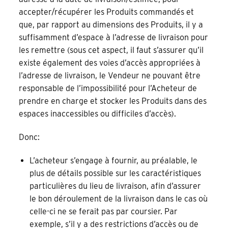
accepter/récupérer les Produits commandés et
que, par rapport au dimensions des Produits, il y a
suffisamment d’espace à l’adresse de livraison pour
les remettre (sous cet aspect, il faut s’assurer qu’il
existe également des voies d’accès appropriées à
l’adresse de livraison, le Vendeur ne pouvant être
responsable de l’impossibilité pour l’Acheteur de
prendre en charge et stocker les Produits dans des
espaces inaccessibles ou difficiles d’accès).
Donc:
L’acheteur s’engage à fournir, au préalable, le
plus de détails possible sur les caractéristiques
particulières du lieu de livraison, afin d’assurer
le bon déroulement de la livraison dans le cas où
celle-ci ne se ferait pas par coursier. Par
exemple, s’il y a des restrictions d’accès ou de