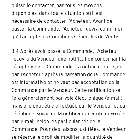
puisse le contacter, par tous les moyens
disponibles, dans toute situation où il est
nécessaire de contacter l’Acheteur. Avant de
passer la Commande, l’Acheteur devra confirmer
qu’il accepte les Conditions Générales de Vente.
3.4 Après avoir passé la Commande, l’Acheteur
recevra du Vendeur une notification concernant la
réception de la Commande. La notification reçue
par l’Acheteur après la passation de la Commande
est informative et ne vaut pas acceptation de la
Commande par le Vendeur. Cette notification se
fera généralement par voie électronique (e-mail),
mais elle peut être effectuée par le Vendeur et par
téléphone, suivie de la notification écrite envoyée
par e-mail, selon les particularités de la
Commande. Pour des raisons justifiées, le Vendeur
se réserve le droit de modifier la quantité de