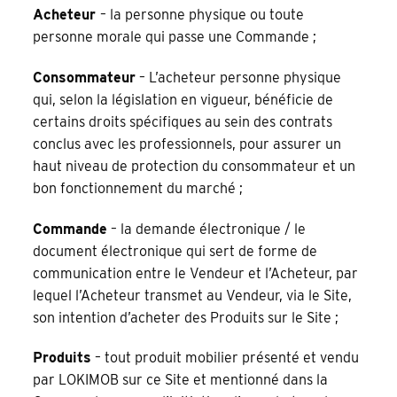
Acheteur
– la personne physique ou toute
personne morale qui passe une Commande ;
Consommateur
– L’acheteur personne physique
qui, selon la législation en vigueur, bénéficie de
certains droits spécifiques au sein des contrats
conclus avec les professionnels, pour assurer un
haut niveau de protection du consommateur et un
bon fonctionnement du marché ;
Commande
– la demande électronique / le
document électronique qui sert de forme de
communication entre le Vendeur et l’Acheteur, par
lequel l’Acheteur transmet au Vendeur, via le Site,
son intention d’acheter des Produits sur le Site ;
Produits
– tout produit mobilier présenté et vendu
par LOKIMOB sur ce Site et mentionné dans la