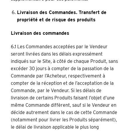
Livraison des Commandes. Transfert de
propriété et de risque des produits
Livraison des commandes
6.1 Les Commandes acceptées par le Vendeur
seront livrées dans les délais expressément
indiqués sur le Site, à côté de chaque Produit, sans
excéder 30 jours à compter de la passation de la
Commande par l’Acheteur, respectivement à
compter de la réception et de l’acceptation de la
Commande, par le Vendeur. Si les délais de
livraison de certains Produits faisant l’objet d’une
même Commande diffèrent, sauf si le Vendeur en
décide autrement dans le cas de cette Commande
(notamment pour livrer les Produits séparément),
le délai de livraison applicable le plus long