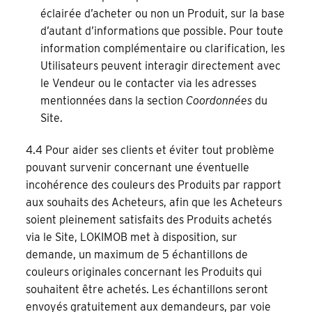
éclairée d’acheter ou non un Produit, sur la base
d’autant d’informations que possible. Pour toute
information complémentaire ou clarification, les
Utilisateurs peuvent interagir directement avec
le Vendeur ou le contacter via les adresses
mentionnées dans la section
Coordonnées
du
Site.
4.4 Pour aider ses clients et éviter tout problème
pouvant survenir concernant une éventuelle
incohérence des couleurs des Produits par rapport
aux souhaits des Acheteurs, afin que les Acheteurs
soient pleinement satisfaits des Produits achetés
via le Site, LOKIMOB met à disposition, sur
demande, un maximum de 5 échantillons de
couleurs originales concernant les Produits qui
souhaitent être achetés. Les échantillons seront
envoyés gratuitement aux demandeurs, par voie