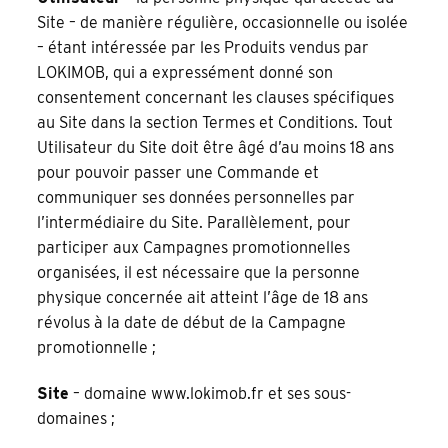
Site – de manière régulière, occasionnelle ou isolée
– étant intéressée par les Produits vendus par
LOKIMOB, qui a expressément donné son
consentement concernant les clauses spécifiques
au Site dans la section Termes et Conditions. Tout
Utilisateur du Site doit être âgé d’au moins 18 ans
pour pouvoir passer une Commande et
communiquer ses données personnelles par
l’intermédiaire du Site. Parallèlement, pour
participer aux Campagnes promotionnelles
organisées, il est nécessaire que la personne
physique concernée ait atteint l’âge de 18 ans
révolus à la date de début de la Campagne
promotionnelle ;
Site
– domaine www.lokimob.fr et ses sous-
domaines ;