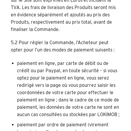
sur le Site sont exprimés en Euros et incluent la
TVA. Les frais de livraison des Produits seront mis
en évidence séparément et ajoutés au prix des
Produits, respectivement au prix total, avant de
finaliser la Commande.
5.2 Pour régler la Commande, l’Acheteur peut
opter pour l’un des modes de paiement suivants :
paiement en ligne, par carte de débit ou de
crédit ou par Paypal, en toute sécurité – si vous
optez pour le paiement en ligne, vous serez
redirigé vers la page où vous pourrez saisir les
coordonnées de votre carte pour effectuer le
paiement en ligne ; dans le cadre de ce mode de
paiement, les données de votre carte ne sont en
aucun cas consultées ou stockées par LOKIMOB ;
paiement par ordre de paiement (virement