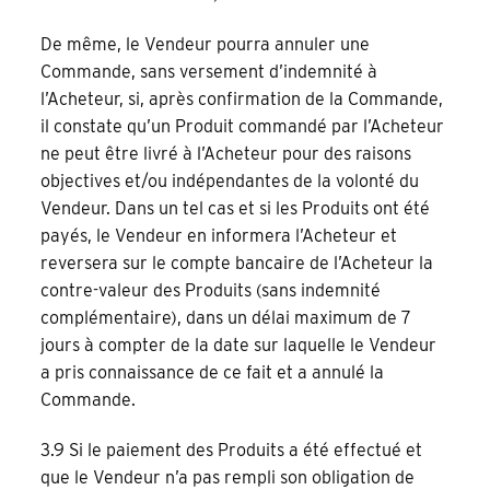
De même, le Vendeur pourra annuler une
Commande, sans versement d’indemnité à
l’Acheteur, si, après confirmation de la Commande,
il constate qu’un Produit commandé par l’Acheteur
ne peut être livré à l’Acheteur pour des raisons
objectives et/ou indépendantes de la volonté du
Vendeur. Dans un tel cas et si les Produits ont été
payés, le Vendeur en informera l’Acheteur et
reversera sur le compte bancaire de l’Acheteur la
contre-valeur des Produits (sans indemnité
complémentaire), dans un délai maximum de 7
jours à compter de la date sur laquelle le Vendeur
a pris connaissance de ce fait et a annulé la
Commande.
3.9 Si le paiement des Produits a été effectué et
que le Vendeur n’a pas rempli son obligation de