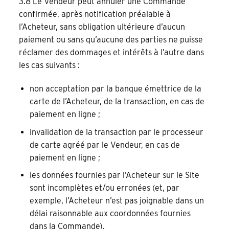
3.8 Le Vendeur peut annuler une Commande
confirmée, après notification préalable à
l’Acheteur, sans obligation ultérieure d’aucun
paiement ou sans qu’aucune des parties ne puisse
réclamer des dommages et intérêts à l’autre dans
les cas suivants :
non acceptation par la banque émettrice de la
carte de l’Acheteur, de la transaction, en cas de
paiement en ligne ;
invalidation de la transaction par le processeur
de carte agréé par le Vendeur, en cas de
paiement en ligne ;
les données fournies par l’Acheteur sur le Site
sont incomplètes et/ou erronées (et, par
exemple, l’Acheteur n’est pas joignable dans un
délai raisonnable aux coordonnées fournies
dans la Commande).