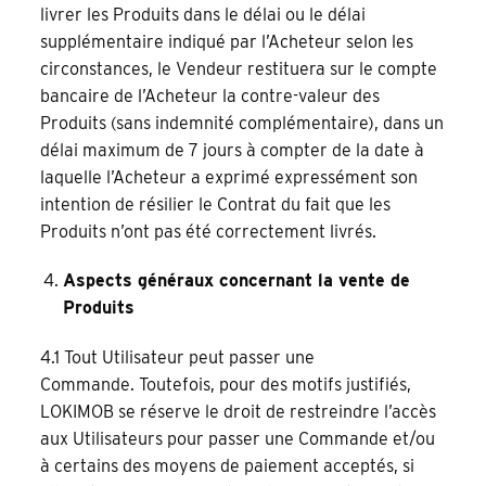
livrer les Produits dans le délai ou le délai
supplémentaire indiqué par l’Acheteur selon les
circonstances, le Vendeur restituera sur le compte
bancaire de l’Acheteur la contre-valeur des
Produits (sans indemnité complémentaire), dans un
délai maximum de 7 jours à compter de la date à
laquelle l’Acheteur a exprimé expressément son
intention de résilier le Contrat du fait que les
Produits n’ont pas été correctement livrés.
Aspects généraux concernant la vente de
Produits
4.1 Tout Utilisateur peut passer une
Commande. Toutefois, pour des motifs justifiés,
LOKIMOB se réserve le droit de restreindre l’accès
aux Utilisateurs pour passer une Commande et/ou
à certains des moyens de paiement acceptés, si