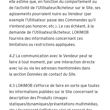
elle estime que, en fonction du comportement ou
de l’activité de l’Utilisateur/Acheteur sur le Site, ses
agissements pourraient nuire au Vendeur (par
exemple l’Utilisateur passe des Commandes qu’il
n’entend pas honorer, etc.). Le cas échéant, à la
demande de l’Utilisateur/Acheteur, LOKIMOB
fournira des informations concernant ces
limitations ou restrictions appliquées.
4.2 La communication avec le Vendeur peut se
faire à tout moment, par une interaction directe
avec lui ou via les adresses mentionnées dans
la
section Données de contact du Site.
4.3 LOKIMOB s’efforce de faire en sorte que toutes
les informations publiées sur le Site concernant la
description des Produits (images
statiques/dynamiques/présentations multimédias,