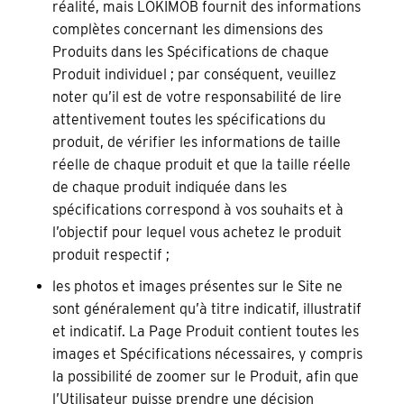
réalité, mais LOKIMOB fournit des informations
complètes concernant les dimensions des
Produits dans les Spécifications de chaque
Produit individuel ; par conséquent, veuillez
noter qu’il est de votre responsabilité de lire
attentivement toutes les spécifications du
produit, de vérifier les informations de taille
réelle de chaque produit et que la taille réelle
de chaque produit indiquée dans les
spécifications correspond à vos souhaits et à
l’objectif pour lequel vous achetez le produit
produit respectif ;
les photos et images présentes sur le Site ne
sont généralement qu’à titre indicatif, illustratif
et indicatif. La Page Produit contient toutes les
images et Spécifications nécessaires, y compris
la possibilité de zoomer sur le Produit, afin que
l’Utilisateur puisse prendre une décision