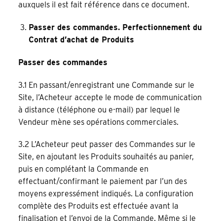
auxquels il est fait référence dans ce document.
Passer des commandes. Perfectionnement du
Contrat d’achat de Produits
Passer des commandes
3.1 En passant/enregistrant une Commande sur le
Site, l’Acheteur accepte le mode de communication
à distance (téléphone ou e-mail) par lequel le
Vendeur mène ses opérations commerciales.
3.2 L’Acheteur peut passer des Commandes sur le
Site, en ajoutant les Produits souhaités au panier,
puis en complétant la Commande en
effectuant/confirmant le paiement par l’un des
moyens expressément indiqués. La configuration
complète des Produits est effectuée avant la
finalisation et l’envoi de la Commande. Même si le