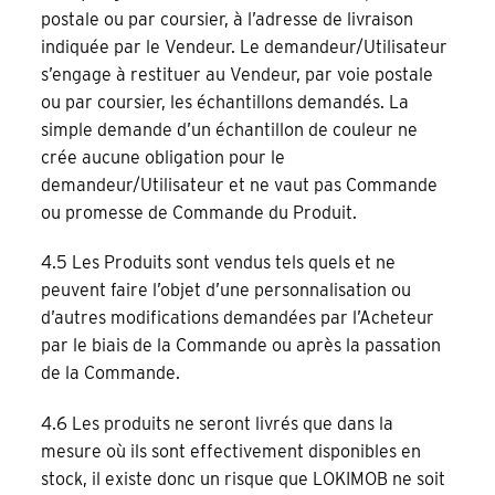
postale ou par coursier, à l’adresse de livraison
indiquée par le Vendeur. Le demandeur/Utilisateur
s’engage à restituer au Vendeur, par voie postale
ou par coursier, les échantillons demandés. La
simple demande d’un échantillon de couleur ne
crée aucune obligation pour le
demandeur/Utilisateur et ne vaut pas Commande
ou promesse de Commande du Produit.
4.5 Les Produits sont vendus tels quels et ne
peuvent faire l’objet d’une personnalisation ou
d’autres modifications demandées par l’Acheteur
par le biais de la Commande ou après la passation
de la Commande.
4.6 Les produits ne seront livrés que dans la
mesure où ils sont effectivement disponibles en
stock, il existe donc un risque que LOKIMOB ne soit