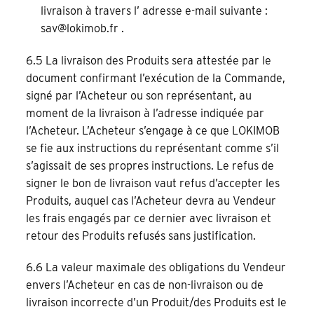
livraison à travers l’ adresse e-mail suivante :
sav@lokimob.fr
.
6.5 La livraison des Produits sera attestée par le
document confirmant l’exécution de la Commande,
signé par l’Acheteur ou son représentant, au
moment de la livraison à l’adresse indiquée par
l’Acheteur. L’Acheteur s’engage à ce que LOKIMOB
se fie aux instructions du représentant comme s’il
s’agissait de ses propres instructions. Le refus de
signer le bon de livraison vaut refus d’accepter les
Produits, auquel cas l’Acheteur devra au Vendeur
les frais engagés par ce dernier avec livraison et
retour des Produits refusés sans justification.
6.6 La valeur maximale des obligations du Vendeur
envers l’Acheteur en cas de non-livraison ou de
livraison incorrecte d’un Produit/des Produits est le