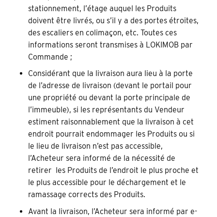
stationnement, l’étage auquel les Produits
doivent être livrés, ou s’il y a des portes étroites,
des escaliers en colimaçon, etc. Toutes ces
informations seront transmises à LOKIMOB par
Commande ;
Considérant que la livraison aura lieu à la porte
de l’adresse de livraison (devant le portail pour
une propriété ou devant la porte principale de
l’immeuble), si les représentants du Vendeur
estiment raisonnablement que la livraison à cet
endroit pourrait endommager les Produits ou si
le lieu de livraison n’est pas accessible,
l’Acheteur sera informé de la nécessité de
retirer les Produits de l’endroit le plus proche et
le plus accessible pour le déchargement et le
ramassage corrects des Produits.
Avant la livraison, l’Acheteur sera informé par e-