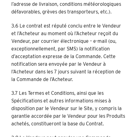
l’adresse de livraison, conditions météorologiques
défavorables, grèves des transporteurs, etc.).
3.6 Le contrat est réputé conclu entre le Vendeur
et l’Acheteur au moment où l’Acheteur reçoit du
Vendeur, par courrier électronique – e-mail (ou,
exceptionnellement, par SMS) la notification
d’acceptation expresse de la Commande. Cette
notification sera envoyée par le Vendeur à
l’Acheteur dans les 7 jours suivant la réception de
la Commande de l’Acheteur.
3.7 Les Termes et Conditions, ainsi que les
Spécifications et autres informations mises à
disposition par le Vendeur sur le Site, y compris la
garantie accordée par le Vendeur pour les Produits
achetés, constitueront la base du Contrat.