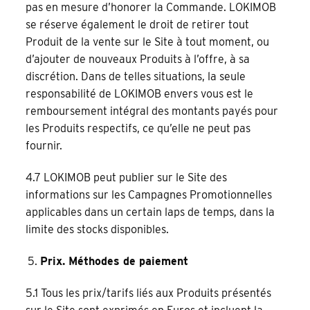
pas en mesure d’honorer la Commande. LOKIMOB
se réserve également le droit de retirer tout
Produit de la vente sur le Site à tout moment, ou
d’ajouter de nouveaux Produits à l’offre, à sa
discrétion. Dans de telles situations, la seule
responsabilité de LOKIMOB envers vous est le
remboursement intégral des montants payés pour
les Produits respectifs, ce qu’elle ne peut pas
fournir.
4.7 LOKIMOB peut publier sur le Site des
informations sur les Campagnes Promotionnelles
applicables dans un certain laps de temps, dans la
limite des stocks disponibles.
Prix. Méthodes de paiement
5.1 Tous les prix/tarifs liés aux Produits présentés