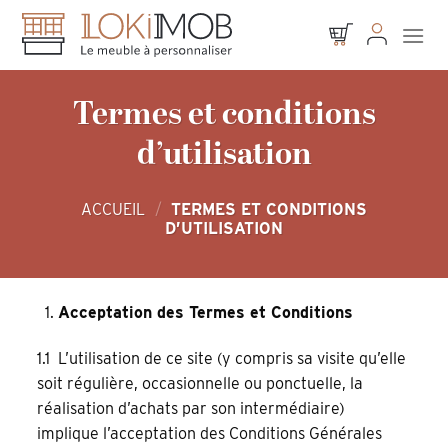
Skip
to
content
Termes et conditions
d’utilisation
ACCUEIL
/
TERMES ET CONDITIONS
D’UTILISATION
Acceptation des Termes et Conditions
1.1 L’utilisation de ce site (y compris sa visite qu’elle
soit régulière, occasionnelle ou ponctuelle, la
réalisation d’achats par son intermédiaire)
implique l’acceptation des Conditions Générales