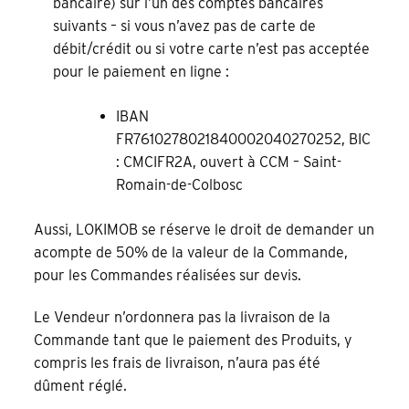
bancaire) sur l’un des comptes bancaires
suivants – si vous n’avez pas de carte de
débit/crédit ou si votre carte n’est pas acceptée
pour le paiement en ligne :
IBAN
FR7610278021840002040270252, BIC
: CMCIFR2A, ouvert à CCM – Saint-
Romain-de-Colbosc
Aussi, LOKIMOB se réserve le droit de demander un
acompte de 50% de la valeur de la Commande,
pour les Commandes réalisées sur devis.
Le Vendeur n’ordonnera pas la livraison de la
Commande tant que le paiement des Produits, y
compris les frais de livraison, n’aura pas été
dûment réglé.