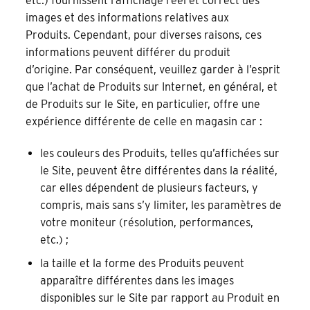
etc.) fournissent l’affichage réel et correct des
images et des informations relatives aux
Produits. Cependant, pour diverses raisons, ces
informations peuvent différer du produit
d’origine. Par conséquent, veuillez garder à l’esprit
que l’achat de Produits sur Internet, en général, et
de Produits sur le Site, en particulier, offre une
expérience différente de celle en magasin car :
les couleurs des Produits, telles qu’affichées sur
le Site, peuvent être différentes dans la réalité,
car elles dépendent de plusieurs facteurs, y
compris, mais sans s’y limiter, les paramètres de
votre moniteur (résolution, performances,
etc.) ;
la taille et la forme des Produits peuvent
apparaître différentes dans les images
disponibles sur le Site par rapport au Produit en