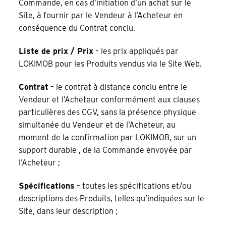
Commande, en cas d’initiation d’un achat sur le
Site, à fournir par le Vendeur à l’Acheteur en
conséquence du Contrat conclu.
Liste de prix / Prix
– les prix appliqués par
LOKIMOB pour les Produits vendus via le Site Web.
Contrat
– le contrat à distance conclu entre le
Vendeur et l’Acheteur conformément aux clauses
particulières des CGV, sans la présence physique
simultanée du Vendeur et de l’Acheteur, au
moment de la confirmation par LOKIMOB, sur un
support durable , de la Commande envoyée par
l’Acheteur ;
Spécifications
– toutes les spécifications et/ou
descriptions des Produits, telles qu’indiquées sur le
Site, dans leur description ;