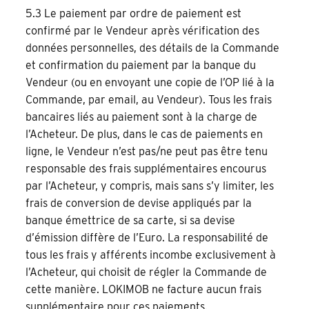
5.3 Le paiement par ordre de paiement est
confirmé par le Vendeur après vérification des
données personnelles, des détails de la Commande
et confirmation du paiement par la banque du
Vendeur (ou en envoyant une copie de l’OP lié à la
Commande, par email, au Vendeur). Tous les frais
bancaires liés au paiement sont à la charge de
l’Acheteur. De plus, dans le cas de paiements en
ligne, le Vendeur n’est pas/ne peut pas être tenu
responsable des frais supplémentaires encourus
par l’Acheteur, y compris, mais sans s’y limiter, les
frais de conversion de devise appliqués par la
banque émettrice de sa carte, si sa devise
d’émission diffère de l’Euro. La responsabilité de
tous les frais y afférents incombe exclusivement à
l’Acheteur, qui choisit de régler la Commande de
cette manière. LOKIMOB ne facture aucun frais
supplémentaire pour ces paiements.