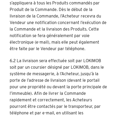
s’appliquera à tous les Produits commandés par
Produit de la Commande. Dès le début de la
livraison de la Commande, l’Acheteur recevra du
Vendeur une notification concernant l’exécution de
la Commande et la livraison des Produits. Cette
notification se fera généralement par voie
électronique (e-mail), mais elle peut également
être faite par le Vendeur par téléphone.
6.2 La livraison sera effectuée soit par LOKIMOB
soit par un coursier désigné par LOKIMOB, dans le
système de messagerie, à l’Acheteur, jusqu’à la
porte de l’adresse de livraison (devant le portail
pour une propriété ou devant la porte principale de
l’immeuble). Afin de livrer la Commande
rapidement et correctement, les Acheteurs
pourront être contactés par le transporteur, par
téléphone et par e-mail, en utilisant les