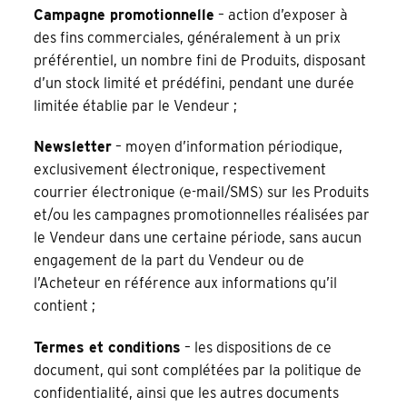
Campagne promotionnelle
– action d’exposer à
des fins commerciales, généralement à un prix
préférentiel, un nombre fini de Produits, disposant
d’un stock limité et prédéfini, pendant une durée
limitée établie par le Vendeur ;
Newsletter
– moyen d’information périodique,
exclusivement électronique, respectivement
courrier électronique (e-mail/SMS) sur les Produits
et/ou les campagnes promotionnelles réalisées par
le Vendeur dans une certaine période, sans aucun
engagement de la part du Vendeur ou de
l’Acheteur en référence aux informations qu’il
contient ;
Termes et conditions
– les dispositions de ce
document, qui sont complétées par la politique de
confidentialité, ainsi que les autres documents