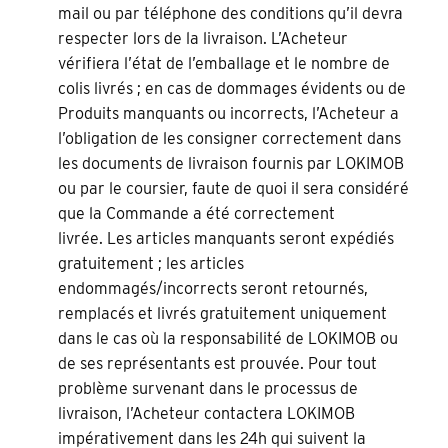
mail ou par téléphone des conditions qu’il devra
respecter lors de la livraison. L’Acheteur
vérifiera l’état de l’emballage et le nombre de
colis livrés ; en cas de dommages évidents ou de
Produits manquants ou incorrects, l’Acheteur a
l’obligation de les consigner correctement dans
les documents de livraison fournis par LOKIMOB
ou par le coursier, faute de quoi il sera considéré
que la Commande a été correctement
livrée. Les articles manquants seront expédiés
gratuitement ; les articles
endommagés/incorrects seront retournés,
remplacés et livrés gratuitement uniquement
dans le cas où la responsabilité de LOKIMOB ou
de ses représentants est prouvée. Pour tout
problème survenant dans le processus de
livraison, l’Acheteur contactera LOKIMOB
impérativement dans les 24h qui suivent la