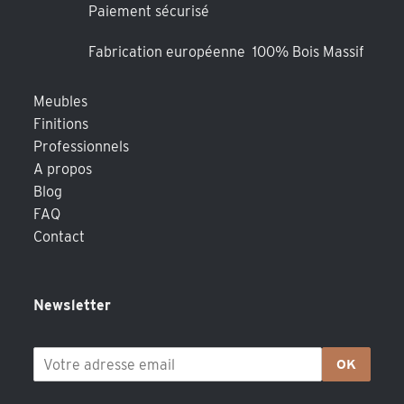
Paiement sécurisé
Fabrication européenne 100% Bois Massif
Meubles
Finitions
Professionnels
A propos
Blog
FAQ
Contact
Newsletter
OK