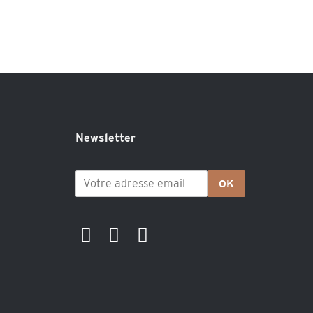
Newsletter
OK