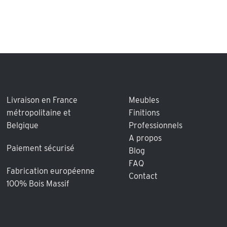
Livraison en France
Meubles
métropolitaine et
Finitions
Belgique
Professionnels
A propos
Paiement sécurisé
Blog
FAQ
Fabrication européenne
Contact
100% Bois Massif