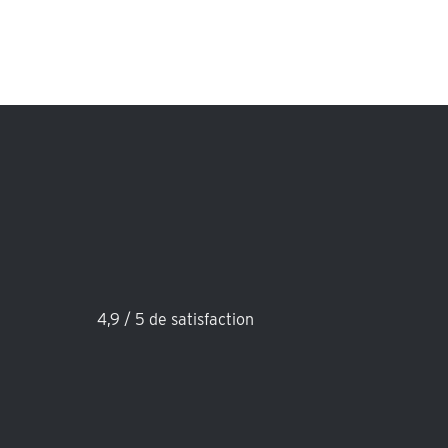
4,9 / 5 de satisfaction