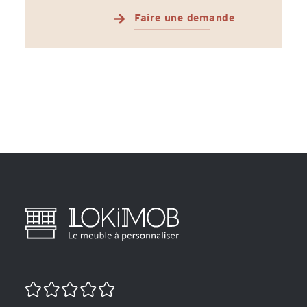
Faire une demande