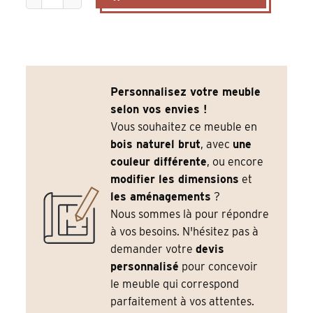
Personnalisez votre meuble
selon vos envies !
Vous souhaitez ce meuble en
bois naturel brut
, avec
une
couleur différente
, ou encore
modifier les dimensions
et
les aménagements
?
Nous sommes là pour répondre
à vos besoins. N'hésitez pas à
demander votre
devis
personnalisé
pour concevoir
le meuble qui correspond
parfaitement à vos attentes.