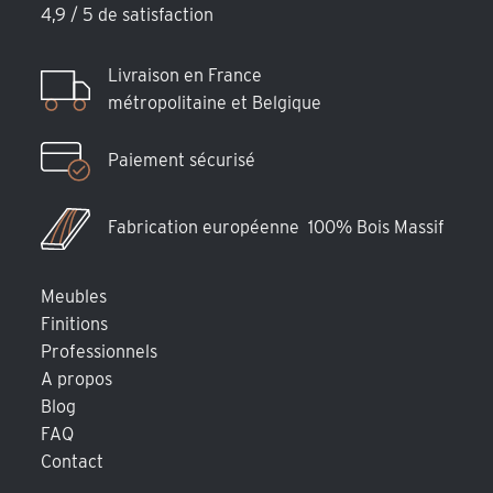
4,9 / 5 de satisfaction
Livraison en France
métropolitaine et Belgique
Paiement sécurisé
Fabrication européenne 100% Bois Massif
Meubles
Finitions
Professionnels
A propos
Blog
FAQ
Contact