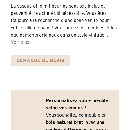
La vasque et le mitigeur ne sont pas inclus et
peuvent être achetés si nécessaire. Vous êtes
toujours à la recherche d'une belle vanité pour
votre salle de bain ? Vous aimez les meubles et les
équipements originaux dans un style vintage...
Voir plus
DEMANDE DE DEVIS
Personnalisez votre meuble
selon vos envies !
Vous souhaitez ce meuble en
bois naturel brut
, avec
une
couleur différente
, ou encore