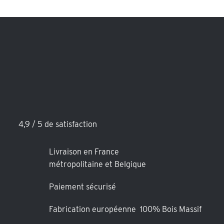
4,9 / 5 de satisfaction
Livraison en France
métropolitaine et Belgique
Paiement sécurisé
Fabrication européenne 100% Bois Massif