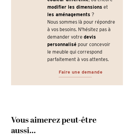
modifier les dimensions
et
les aménagements
?
Nous sommes là pour répondre
à vos besoins. N'hésitez pas à
demander votre
devis
personnalisé
pour concevoir
le meuble qui correspond
parfaitement à vos attentes.
Faire une demande
Vous aimerez peut-être
aussi…