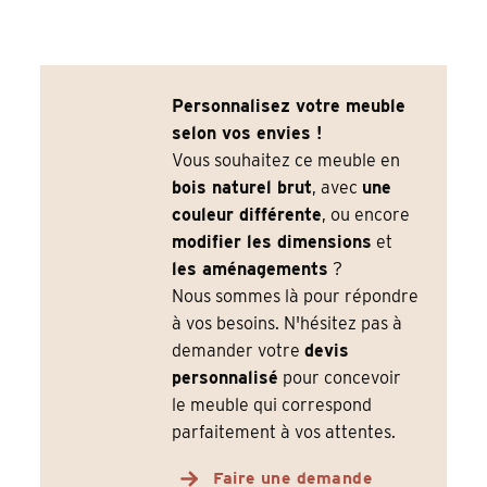
Personnalisez votre meuble
selon vos envies !
Vous souhaitez ce meuble en
bois naturel brut
, avec
une
couleur différente
, ou encore
modifier les dimensions
et
les aménagements
?
Nous sommes là pour répondre
à vos besoins. N'hésitez pas à
demander votre
devis
personnalisé
pour concevoir
le meuble qui correspond
parfaitement à vos attentes.
Faire une demande