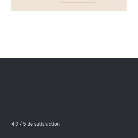
4,9 / 5 de satisfaction