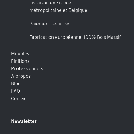
Livraison en France
métropolitaine et Belgique
Paiement sécurisé
Fabrication européenne 100% Bois Massif
Meubles
Finitions
Professionnels
A propos
Blog
FAQ
Contact
Newsletter