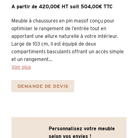
A partir de 420,00€ HT soit 504,00€ TTC
Meuble à chaussures en pin massif conçu pour
optimiser le rangement de l’entrée tout en
apportant une allure naturelle à votre intérieur.
Large de 103 cm, il est équipé de deux
compartiments basculants offrant un accès simple
et un rangement...
Voir plus
DEMANDE DE DEVIS
Personnalisez votre meuble
selon vos envies !