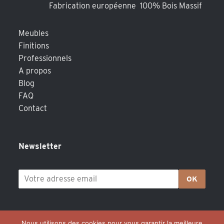
Fabrication européenne 100% Bois Massif
Meubles
Finitions
Professionnels
A propos
Blog
FAQ
Contact
Newsletter
OK
Nous utilisons des cookies pour vous garantir la meilleure