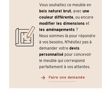
Vous souhaitez ce meuble en
bois naturel brut
, avec
une
couleur différente
, ou encore
modifier les dimensions
et
les aménagements
?
Nous sommes là pour répondre
à vos besoins. N'hésitez pas à
demander votre
devis
personnalisé
pour concevoir
le meuble qui correspond
parfaitement à vos attentes.
Faire une demande