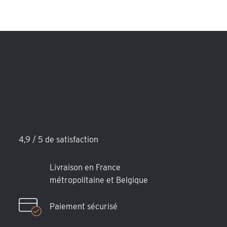
4,9 / 5 de satisfaction
Livraison en France
métropolitaine et Belgique
Paiement sécurisé