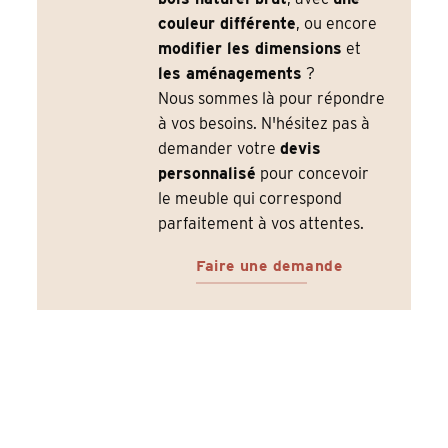
couleur différente
, ou encore
modifier les dimensions
et
les aménagements
?
Nous sommes là pour répondre
à vos besoins. N'hésitez pas à
demander votre
devis
personnalisé
pour concevoir
le meuble qui correspond
parfaitement à vos attentes.
Faire une demande