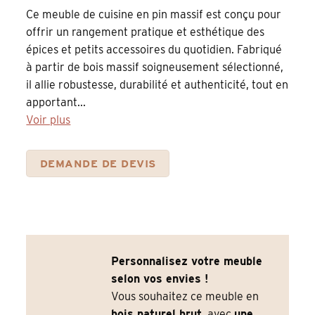
Ce meuble de cuisine en pin massif est conçu pour
offrir un rangement pratique et esthétique des
épices et petits accessoires du quotidien. Fabriqué
à partir de bois massif soigneusement sélectionné,
il allie robustesse, durabilité et authenticité, tout en
apportant...
Voir plus
DEMANDE DE DEVIS
Personnalisez votre meuble
selon vos envies !
Vous souhaitez ce meuble en
bois naturel brut
, avec
une