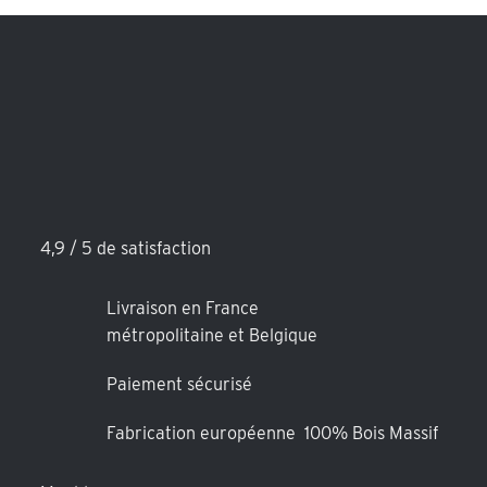
4,9 / 5 de satisfaction
Livraison en France
métropolitaine et Belgique
Paiement sécurisé
Fabrication européenne 100% Bois Massif