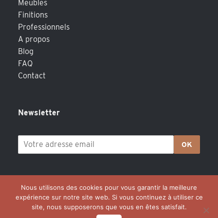
Meubles
Finitions
Professionnels
A propos
Blog
FAQ
Contact
Newsletter
OK
Nous utilisons des cookies pour vous garantir la meilleure
expérience sur notre site web. Si vous continuez à utiliser ce
site, nous supposerons que vous en êtes satisfait.