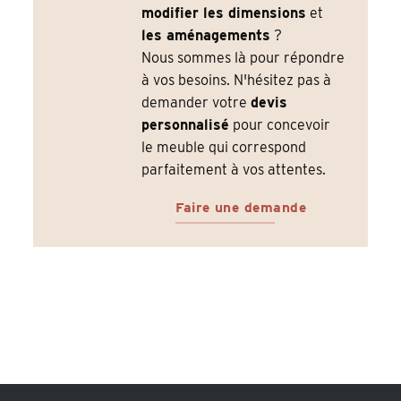
modifier les dimensions
et
les aménagements
?
Nous sommes là pour répondre
à vos besoins. N'hésitez pas à
demander votre
devis
personnalisé
pour concevoir
le meuble qui correspond
parfaitement à vos attentes.
Faire une demande