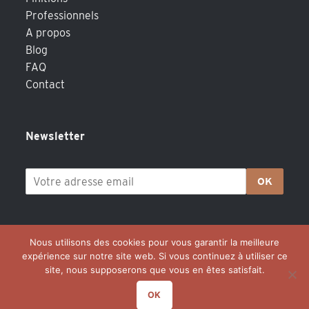
Professionnels
A propos
Blog
FAQ
Contact
Newsletter
OK
Nous utilisons des cookies pour vous garantir la meilleure
expérience sur notre site web. Si vous continuez à utiliser ce
site, nous supposerons que vous en êtes satisfait.
OK