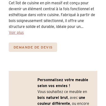
Cet îlot de cuisine en pin massif est conçu pour
devenir un élément central à la fois fonctionnel et
esthétique dans votre cuisine. Fabriqué à partir de
bois soigneusement sélectionné, il offre une
structure solide et durable, idéale pour un...
Voir plus
DEMANDE DE DEVIS
Personnalisez votre meuble
selon vos envies !
Vous souhaitez ce meuble en
bois naturel brut
, avec
une
couleur différente
, ou encore