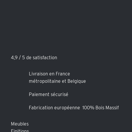
4,9 / 5 de satisfaction
Livraison en France
métropolitaine et Belgique
Paiement sécurisé
Fabrication européenne 100% Bois Massif
Meubles
Finitions