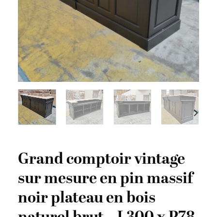
Grand comptoir vintage
sur mesure en pin massif
noir plateau en bois