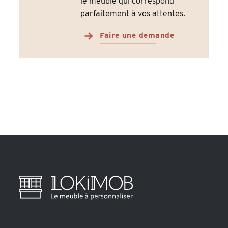
le meuble qui correspond
parfaitement à vos attentes.
Faire une demande