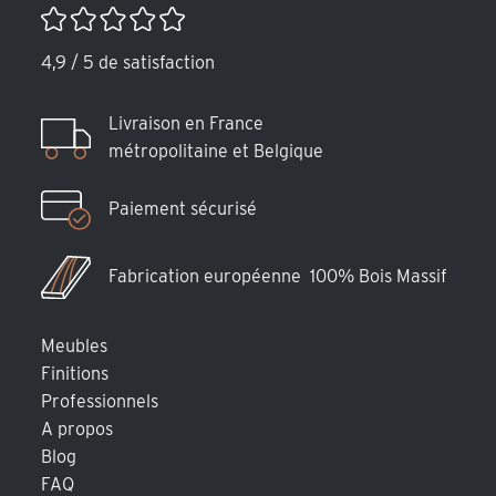
4,9 / 5 de satisfaction
Livraison en France
métropolitaine et Belgique
Paiement sécurisé
Fabrication européenne 100% Bois Massif
Meubles
Finitions
Professionnels
A propos
Blog
FAQ