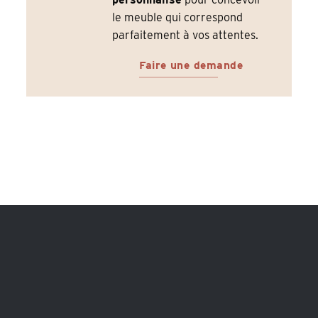
le meuble qui correspond
parfaitement à vos attentes.
Faire une demande