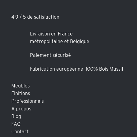
4,9 / 5 de satisfaction
Livraison en France
métropolitaine et Belgique
Paiement sécurisé
Fabrication européenne 100% Bois Massif
Meubles
Finitions
Professionnels
A propos
Blog
FAQ
Contact