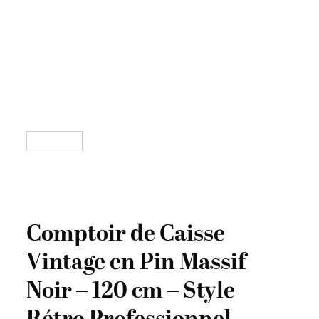
Comptoir de Caisse
Vintage en Pin Massif
Noir – 120 cm – Style