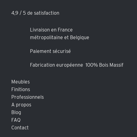
4,9 / 5 de satisfaction
Livraison en France
métropolitaine et Belgique
Paiement sécurisé
Fabrication européenne 100% Bois Massif
Meubles
Finitions
Professionnels
A propos
Blog
FAQ
Contact