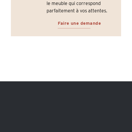
le meuble qui correspond
parfaitement à vos attentes.
Faire une demande