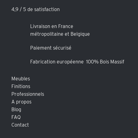
4,9 / 5 de satisfaction
Livraison en France
métropolitaine et Belgique
Paiement sécurisé
Fabrication européenne 100% Bois Massif
Meubles
Finitions
Professionnels
A propos
Blog
FAQ
Contact