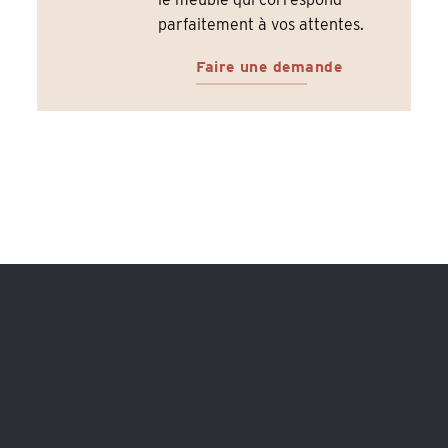
parfaitement à vos attentes.
Faire une demande