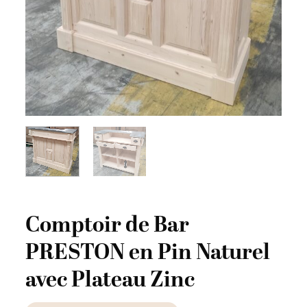
Comptoir de Bar
PRESTON en Pin Naturel
avec Plateau Zinc