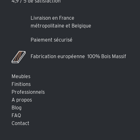
4,9 / 5 de satisfaction
Livraison en France
métropolitaine et Belgique
Paiement sécurisé
Fabrication européenne 100% Bois Massif
Meubles
Finitions
Professionnels
A propos
Blog
FAQ
Contact