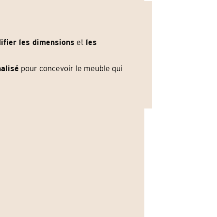
ifier les dimensions
et
les
alisé
pour concevoir le meuble qui