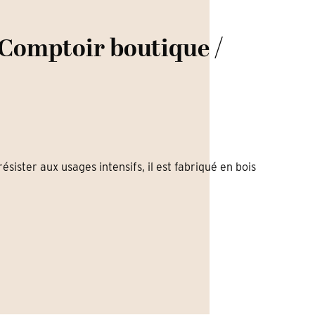
 Comptoir boutique /
ister aux usages intensifs, il est fabriqué en bois