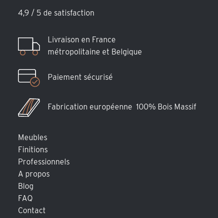
4,9 / 5 de satisfaction
Livraison en France
métropolitaine et Belgique
Paiement sécurisé
Fabrication européenne 100% Bois Massif
Meubles
Finitions
Professionnels
A propos
Blog
FAQ
Contact