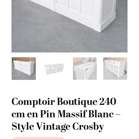
Comptoir Boutique 240
cm en Pin Massif Blanc –
Style Vintage Crosby