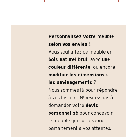
Personnalisez votre meuble
selon vos envies !
Vous souhaitez ce meuble en
bois naturel brut
, avec
une
couleur différente
, ou encore
modifier les dimensions
et
les aménagements
?
Nous sommes là pour répondre
à vos besoins. N'hésitez pas à
demander votre
devis
personnalisé
pour concevoir
le meuble qui correspond
parfaitement à vos attentes.