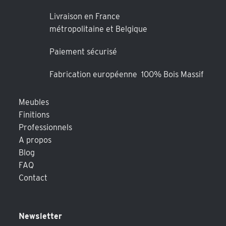
Livraison en France
métropolitaine et Belgique
Paiement sécurisé
Fabrication européenne 100% Bois Massif
Meubles
Finitions
Professionnels
A propos
Blog
FAQ
Contact
Newsletter