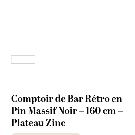
Comptoir de Bar Rétro en
Pin Massif Noir – 160 cm –
Plateau Zinc