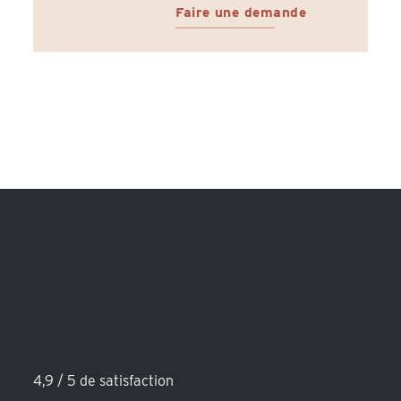
Faire une demande
4,9 / 5 de satisfaction