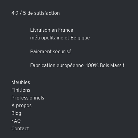
4,9 / 5 de satisfaction
Livraison en France
métropolitaine et Belgique
Paiement sécurisé
Fabrication européenne 100% Bois Massif
Meubles
Finitions
Professionnels
A propos
Blog
FAQ
Contact