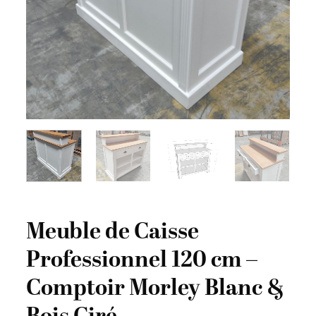
Meuble de Caisse
Professionnel 120 cm –
Comptoir Morley Blanc &