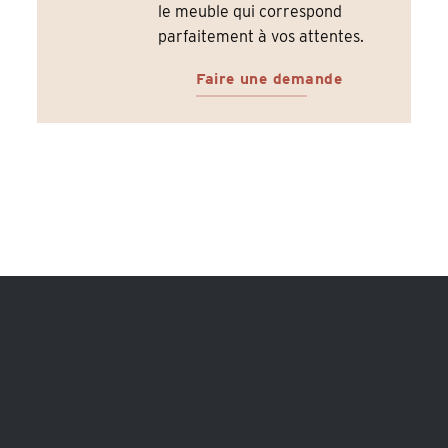
le meuble qui correspond
parfaitement à vos attentes.
Faire une demande