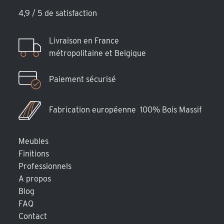
4,9 / 5 de satisfaction
Livraison en France
métropolitaine et Belgique
Paiement sécurisé
Fabrication européenne 100% Bois Massif
Meubles
Finitions
Professionnels
A propos
Blog
FAQ
Contact