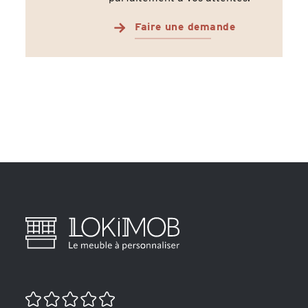
Faire une demande