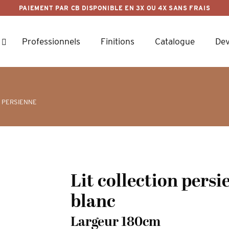
PAIEMENT PAR CB DISPONIBLE EN 3X OU 4X SANS FRAIS
Professionnels
Finitions
Catalogue
Dev
 PERSIENNE
Lit collection persi
blanc
Largeur 180cm