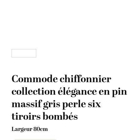
Commode chiffonnier
collection élégance en pin
massif gris perle six
tiroirs bombés
Largeur 80cm