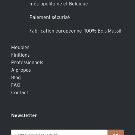
métropolitaine et Belgique
Paiement sécurisé
Fabrication européenne 100% Bois Massif
Meubles
Finitions
Professionnels
A propos
Blog
FAQ
Contact
Newsletter