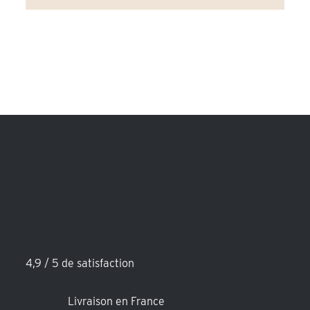
4,9 / 5 de satisfaction
Livraison en France