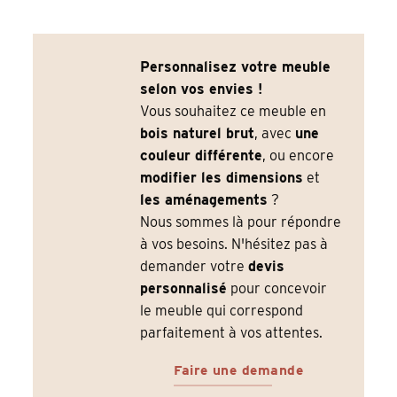
Personnalisez votre meuble
selon vos envies !
Vous souhaitez ce meuble en
bois naturel brut
, avec
une
couleur différente
, ou encore
modifier les dimensions
et
les aménagements
?
Nous sommes là pour répondre
à vos besoins. N'hésitez pas à
demander votre
devis
personnalisé
pour concevoir
le meuble qui correspond
parfaitement à vos attentes.
Faire une demande