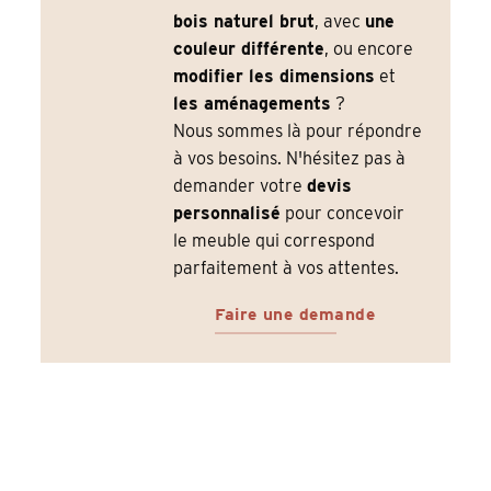
bois naturel brut
, avec
une
couleur différente
, ou encore
modifier les dimensions
et
les aménagements
?
Nous sommes là pour répondre
à vos besoins. N'hésitez pas à
demander votre
devis
personnalisé
pour concevoir
le meuble qui correspond
parfaitement à vos attentes.
Faire une demande