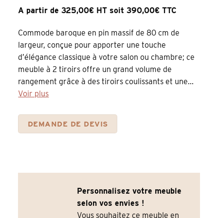
A partir de 325,00€ HT soit 390,00€ TTC
Commode baroque en pin massif de 80 cm de
largeur, conçue pour apporter une touche
d’élégance classique à votre salon ou chambre; ce
meuble à 2 tiroirs offre un grand volume de
rangement grâce à des tiroirs coulissants et une...
Voir plus
DEMANDE DE DEVIS
Personnalisez votre meuble
selon vos envies !
Vous souhaitez ce meuble en