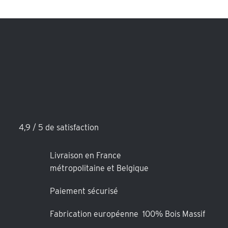
4,9 / 5 de satisfaction
Livraison en France
métropolitaine et Belgique
Paiement sécurisé
Fabrication européenne 100% Bois Massif