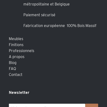
métropolitaine et Belgique
Paiement sécurisé
Fabrication européenne 100% Bois Massif
Meubles
Finitions
Professionnels
A propos
Blog
FAQ
Contact
Newsletter