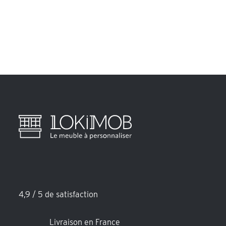
4,9 / 5 de satisfaction
Livraison en France