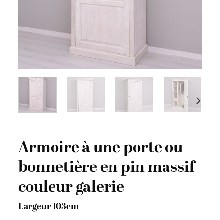
Armoire à une porte ou
bonnetière en pin massif
couleur galerie
Largeur 103cm