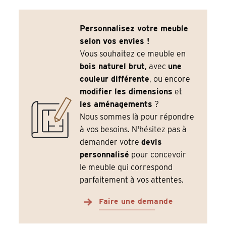
Personnalisez votre meuble
selon vos envies !
Vous souhaitez ce meuble en
bois naturel brut
, avec
une
couleur différente
, ou encore
modifier les dimensions
et
les aménagements
?
Nous sommes là pour répondre
à vos besoins. N'hésitez pas à
demander votre
devis
personnalisé
pour concevoir
le meuble qui correspond
parfaitement à vos attentes.
Faire une demande