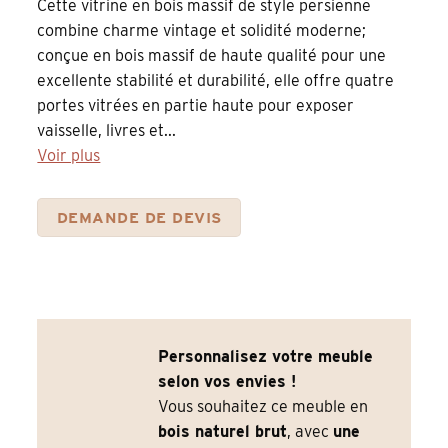
Cette vitrine en bois massif de style persienne
combine charme vintage et solidité moderne;
conçue en bois massif de haute qualité pour une
excellente stabilité et durabilité, elle offre quatre
portes vitrées en partie haute pour exposer
vaisselle, livres et...
Voir plus
DEMANDE DE DEVIS
Personnalisez votre meuble
selon vos envies !
Vous souhaitez ce meuble en
bois naturel brut
, avec
une