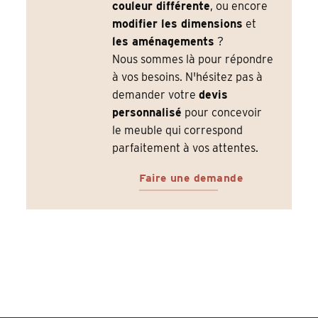
couleur différente
, ou encore
modifier les dimensions
et
les aménagements
?
Nous sommes là pour répondre
à vos besoins. N'hésitez pas à
demander votre
devis
personnalisé
pour concevoir
le meuble qui correspond
parfaitement à vos attentes.
Faire une demande