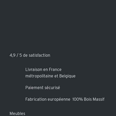
4,9 / 5 de satisfaction
Livraison en France
métropolitaine et Belgique
Paiement sécurisé
Fabrication européenne 100% Bois Massif
Meubles