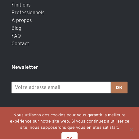
Finitions
Professionnels
A propos
Blog
FAQ
Contact
Newsletter
OK
Nous utilisons des cookies pour vous garantir la meilleure
expérience sur notre site web. Si vous continuez à utiliser ce
site, nous supposerons que vous en êtes satisfait.
OK