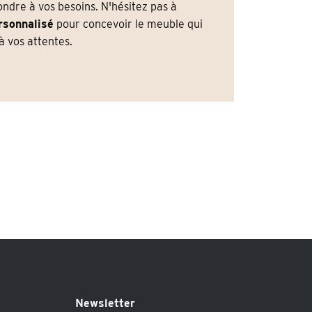
dre à vos besoins. N'hésitez pas à
rsonnalisé
pour concevoir le meuble qui
 vos attentes.
Newsletter