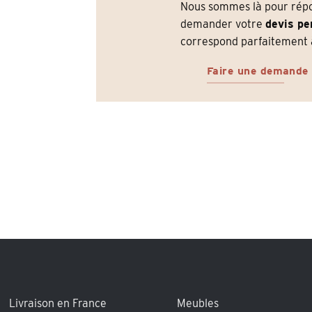
Nous sommes là pour répon
demander votre
devis pe
correspond parfaitement à
Faire une demande
Livraison en France
Meubles