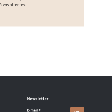
 vos attentes.
Newsletter
E-mail
*