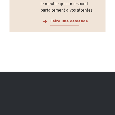
le meuble qui correspond
parfaitement à vos attentes.
Faire une demande