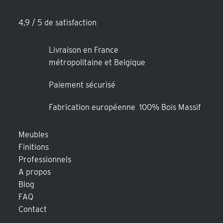
4,9 / 5 de satisfaction
Livraison en France
métropolitaine et Belgique
Paiement sécurisé
Fabrication européenne 100% Bois Massif
Meubles
Finitions
Professionnels
A propos
Blog
FAQ
Contact