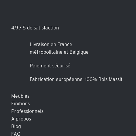
4,9 / 5 de satisfaction
Livraison en France
métropolitaine et Belgique
Paiement sécurisé
Fabrication européenne 100% Bois Massif
Meubles
Finitions
Professionnels
A propos
Blog
FAQ