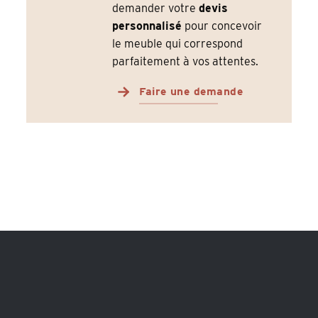
demander votre
devis
personnalisé
pour concevoir
le meuble qui correspond
parfaitement à vos attentes.
Faire une demande