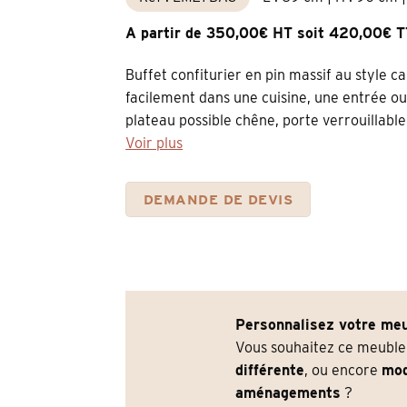
A partir de 350,00€ HT soit 420,00€ 
Buffet confiturier en pin massif au style 
facilement dans une cuisine, une entrée ou 
plateau possible chêne, porte verrouillable
Voir plus
DEMANDE DE DEVIS
Personnalisez votre meu
Vous souhaitez ce meubl
différente
, ou encore
mod
aménagements
?