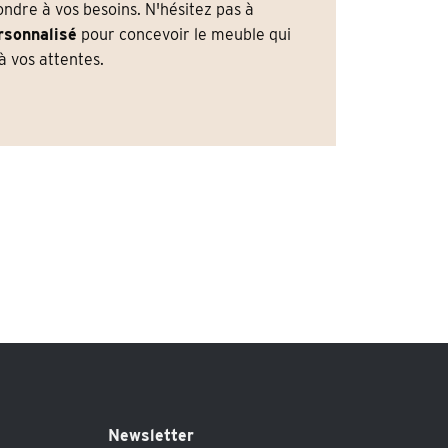
dre à vos besoins. N'hésitez pas à
rsonnalisé
pour concevoir le meuble qui
 vos attentes.
Newsletter