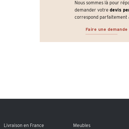
Nous sommes là pour répon
demander votre
devis pe
correspond parfaitement à
Faire une demande
Livraison en France
Meubles