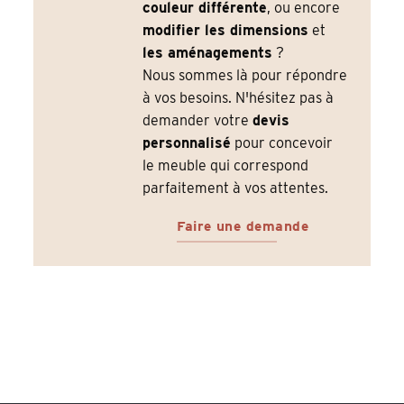
couleur différente
, ou encore
modifier les dimensions
et
les aménagements
?
Nous sommes là pour répondre
à vos besoins. N'hésitez pas à
demander votre
devis
personnalisé
pour concevoir
le meuble qui correspond
parfaitement à vos attentes.
Faire une demande