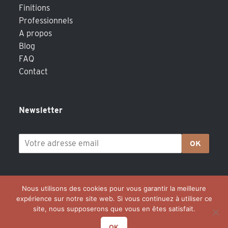
Finitions
Professionnels
A propos
Blog
FAQ
Contact
Newsletter
OK
Nous utilisons des cookies pour vous garantir la meilleure
expérience sur notre site web. Si vous continuez à utiliser ce
site, nous supposerons que vous en êtes satisfait.
OK