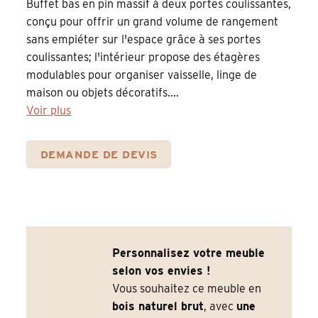
Buffet bas en pin massif à deux portes coulissantes,
conçu pour offrir un grand volume de rangement
sans empiéter sur l'espace grâce à ses portes
coulissantes; l'intérieur propose des étagères
modulables pour organiser vaisselle, linge de
maison ou objets décoratifs....
Voir plus
DEMANDE DE DEVIS
Personnalisez votre meuble
selon vos envies !
Vous souhaitez ce meuble en
bois naturel brut
, avec
une