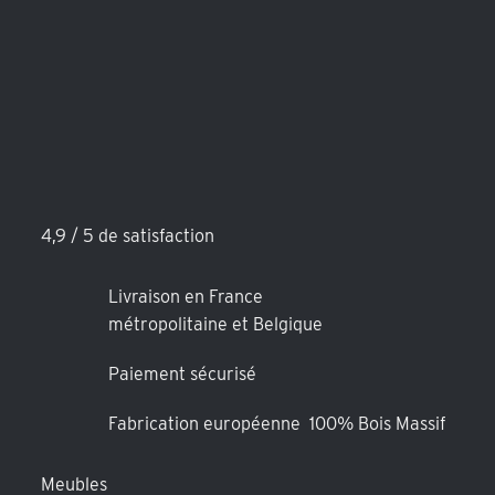
4,9 / 5 de satisfaction
Livraison en France
métropolitaine et Belgique
Paiement sécurisé
Fabrication européenne 100% Bois Massif
Meubles