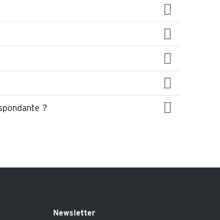
espondante ?
Newsletter