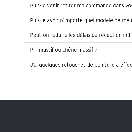
Puis-je venir retirer ma commande dans vo
Puis-je avoir n’importe quel modele de meu
Peut-on réduire les délais de reception indi
Pin massif ou chêne massif ?
J’ai quelques retouches de peinture a eff