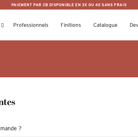
PAIEMENT PAR CB DISPONIBLE EN 3X OU 4X SANS FRAIS
Professionnels
Finitions
Catalogue
Dev
ntes
ommande ?