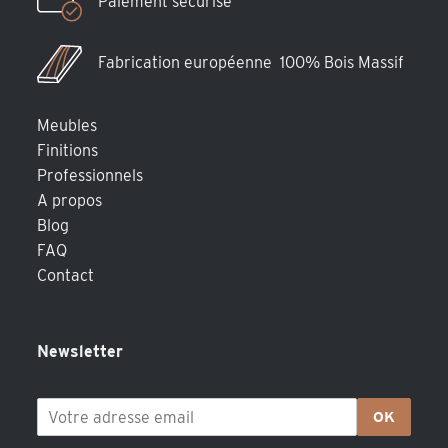
Paiement sécurisé
Fabrication européenne 100% Bois Massif
Meubles
Finitions
Professionnels
A propos
Blog
FAQ
Contact
Newsletter
OK