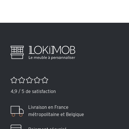
4,9 / 5 de satisfaction
Livraison en France
métropolitaine et Belgique